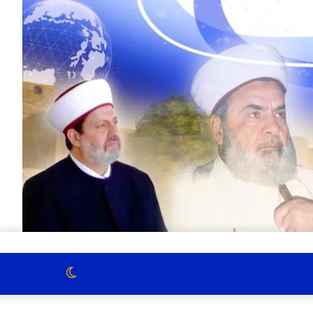
الوضع