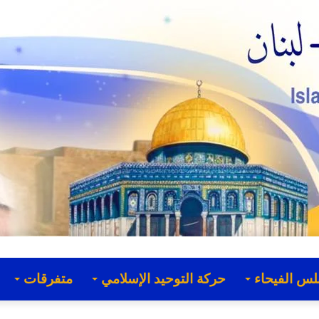
لس الفيحاء
حركة التوحيد الإسلامي
متفرقات