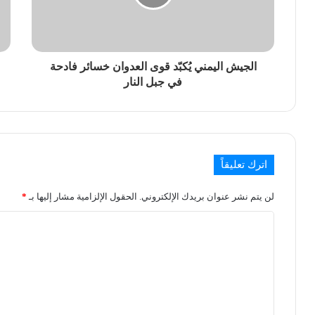
الجيش اليمني يُكبّد قوى العدوان خسائر فادحة
في جبل النار
اترك تعليقاً
لن يتم نشر عنوان بريدك الإلكتروني.
الحقول الإلزامية مشار إليها بـ
*