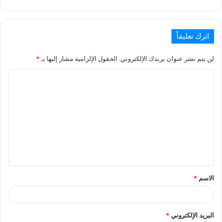
اترك تعليقاً
لن يتم نشر عنوان بريدك الإلكتروني.
الحقول الإلزامية مشار إليها بـ
*
الاسم
*
البريد الإلكتروني
*