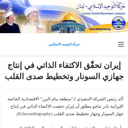
القائمة
حركة التوحيد الاسلامي
إيران تحقّق الاكتفاء الذاتي في إنتاج
جهازي السونار وتخطيط صدى القلب
أكد رئيس الشركة التنفيذي لـ”منطقة بيام البرز” الاقتصادية الخاصة
الإيرانية نادر ثناجو مطلق أن إيران حققت الاكتفاء الذاتي في إنتاج
جهاز السونار وجهاز تخطيط صدى القلب (Echocardiography).