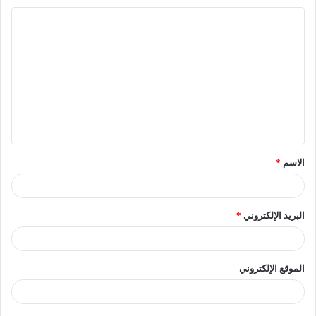
الاسم
*
البريد الإلكتروني
*
الموقع الإلكتروني