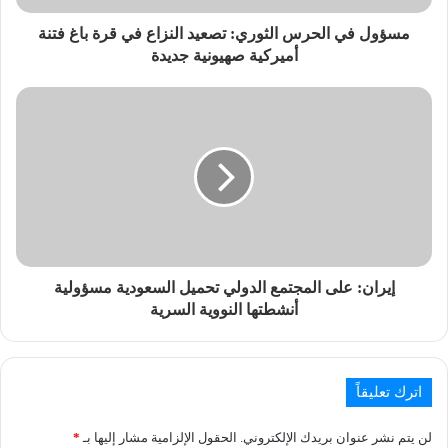
مسؤول في الحرس الثوري: تصعيد النزاع في قرة باغ فتنة
أميركية صهيونية جديدة
إيران: على المجتمع الدولي تحميل السعودية مسؤولية
أنشطتها النووية السرية
اترك تعليقاً
لن يتم نشر عنوان بريدك الإلكتروني.
الحقول الإلزامية مشار إليها بـ
*