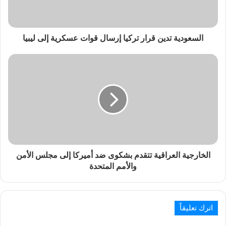
السعودية تدين قرار تركيا إرسال قوات عسكرية إلى ليبيا
الخارجية العراقية تتقدم بشكوى ضد أميركا إلى مجلس الأمن
والأمم المتحدة
اترك تعليقاً