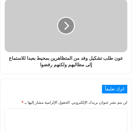
عون طلب تشكيل وفد من المتظاهرين بمحيط بعبدا للاستماع
إلى مطالبهم ولكنهم رفضوا
اترك تعليقاً
لن يتم نشر عنوان بريدك الإلكتروني.
الحقول الإلزامية مشار إليها بـ
*