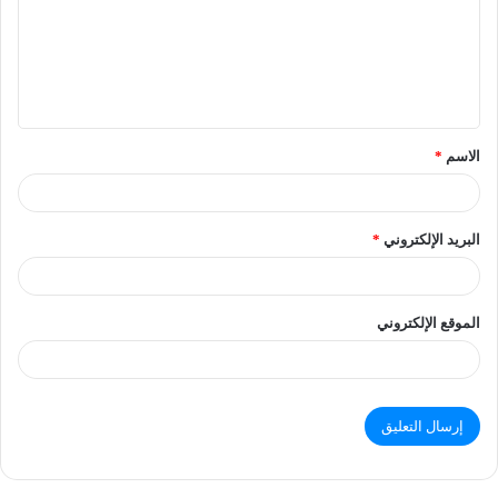
الاسم
*
البريد الإلكتروني
*
الموقع الإلكتروني