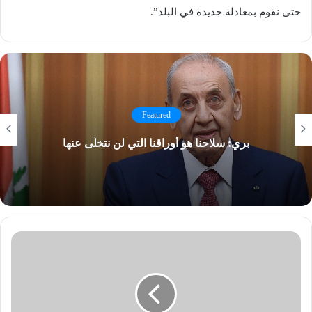
حتى نقوم بمعادلة جديدة في البلد”.
Featured
بري: سلاحنا هو أوراقنا التي لن نتخلّى عنها