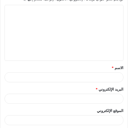
الاسم
*
البريد الإلكتروني
*
الموقع الإلكتروني