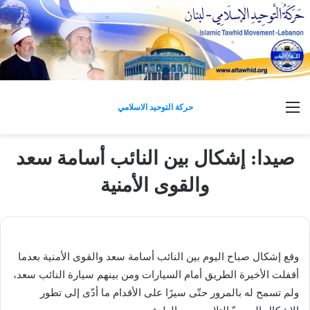
القائمة
حركة التوحيد الاسلامي
صيدا: إشكال بين النائب أسامة سعد
والقوى الأمنية
وقع إشكال صباح اليوم بين النائب أسامة سعد والقوى الأمنية بعدما
أقفلت الأخيرة الطريق أمام السيارات ومن بينهم سيارة النائب سعد،
ولم تسمح له بالمرور حتّى سيرًا على الأقدام ما أدّى إلى تطور