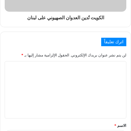
الكويت تُدين العدوان الصهيوني على لبنان
اترك تعليقاً
لن يتم نشر عنوان بريدك الإلكتروني.
الحقول الإلزامية مشار إليها بـ
*
الاسم
*