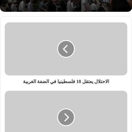
الاحتلال يعتقل 18 فلسطينيا في الضفة الغربية