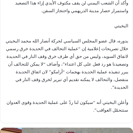
وأكد أن الشعب اليمني لن يقف مكتوف الأيدي إزاء هذا التصعيد
واستمرار حصار مدينة الدريهمي واحتجاز السفن.
البخيتي
بدوره، قال عضو المجلس السياسي لحركة أنصار الله محمد البخيتي
خلال تصريحات إعلامية إن “عملية التحالف في الحديدة خرق رسمي
لاتفاق السويد، وليس من حق أي طرف خرق وقف النار في الحديدة
وتصعيدنا هو رد فعل على كل اعتداء”، وأضاف “لا يمكن للتحالف أن
يبرر تنفيذه عملية الحديدة بهجمات “أرامكو” لان اتفاق الحديدة
منفصل، والتحالف لا يمكنه تقديم أي تبرير لخرق وقف النار في
الحديدة”.
وأعلن البخيتي أنه “سيكون لنا ردّ على عملية الحديدة وقوى العدوان
ستتحمّل العواقب”.