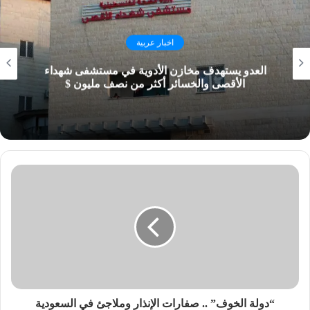
اخبار عربية
العدو يستهدف مخازن الأدوية في مستشفى شهداء
الأقصى والخسائر أكثر من نصف مليون $
“دولة الخوف” .. صفارات الإنذار وملاجئ في السعودية