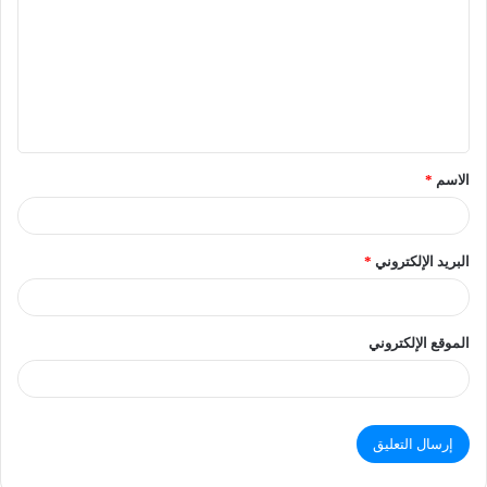
الاسم
*
البريد الإلكتروني
*
الموقع الإلكتروني