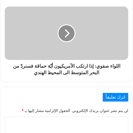
اللواء صفوي: إذا ارتكب الأمريكيون أيّة حماقة فسنردّ من
البحر المتوسط الى المحيط الهندي
اترك تعليقاً
لن يتم نشر عنوان بريدك الإلكتروني.
الحقول الإلزامية مشار إليها بـ
*