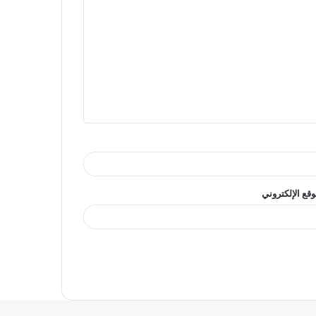
وقع الإلكتروني