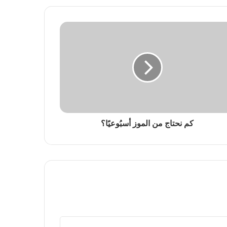
كم نحتاج من الموز أسبُوعيًا؟