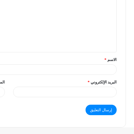
الاسم
*
البريد الإلكتروني
*
الم