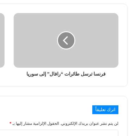
فرنسا ترسل طائرات “رافال” إلى سوريا
اترك تعليقاً
لن يتم نشر عنوان بريدك الإلكتروني.
الحقول الإلزامية مشار إليها بـ
*