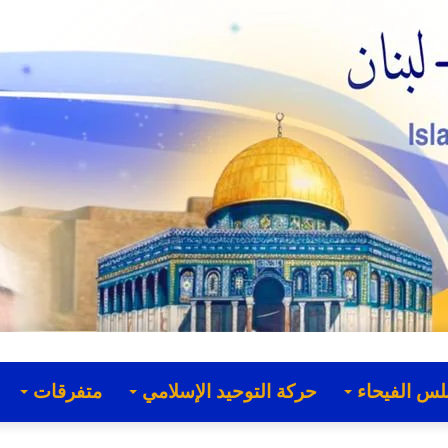
لس الفيحاء
حركة التوحيد الإسلامي
متفرقات