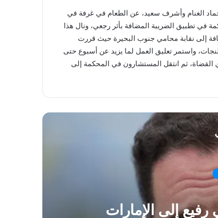
حماد الغنام وأشرف سعيد، عن الطعام في غرفة في
ة في تطبيق الضريبة المضافة بأثر رجعي، ونال هذا
إضافة إلى نقابة محامي جنوب البحيرة حيث قررت
دلنجات، واستمر تعليق العمل لما يزيد عن أسبوع حتى
 القضاة، ثم انتقل المستشارون في المحكمة إلى
ي
ق
رفيع إلى الإمارات