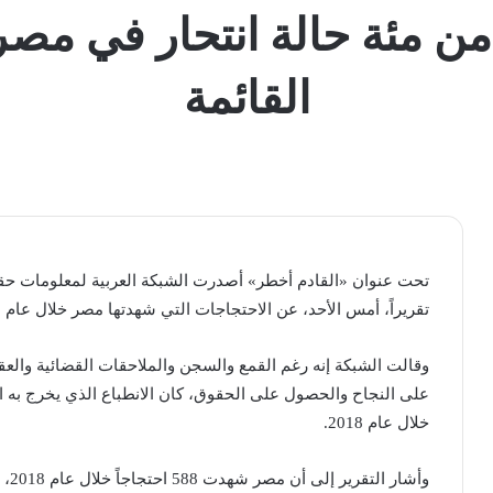
من مئة حالة انتحار في مص
القائمة
تحت عنوان «القادم أخطر» أصدرت الشبكة العربية لمعلومات حق
تقريراً، أمس الأحد، عن الاحتجاجات التي شهدتها مصر خلال عام 2018.
وقالت الشبكة إنه رغم القمع والسجن والملاحقات القضائية والعق
على النجاح والحصول على الحقوق، كان الانطباع الذي يخرج به ال
خلال عام 2018.