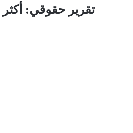
تقرير حقوقي: أكثر 