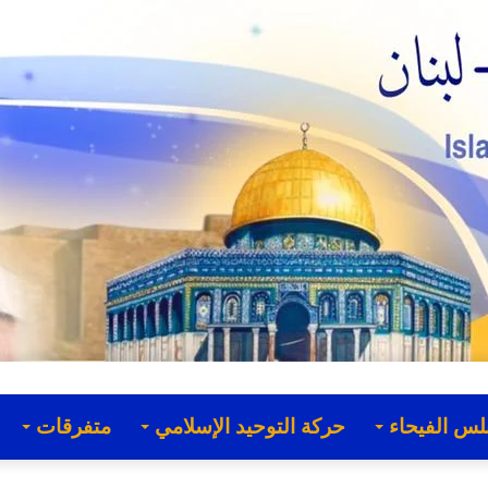
لس الفيحاء
حركة التوحيد الإسلامي
متفرقات