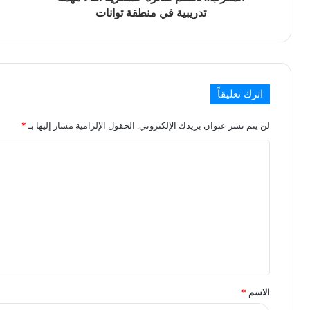
تدريبية في منطقة توانات
اترك تعليقاً
لن يتم نشر عنوان بريدك الإلكتروني.
الحقول الإلزامية مشار إليها بـ
*
الاسم
*