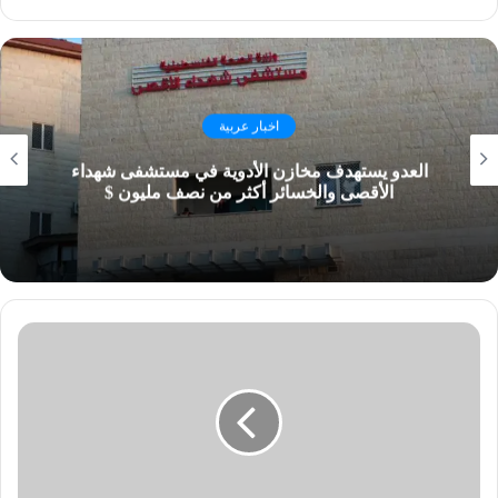
اخبار عربية
العدو يستهدف مخازن الأدوية في مستشفى شهداء
الأقصى والخسائر أكثر من نصف مليون $