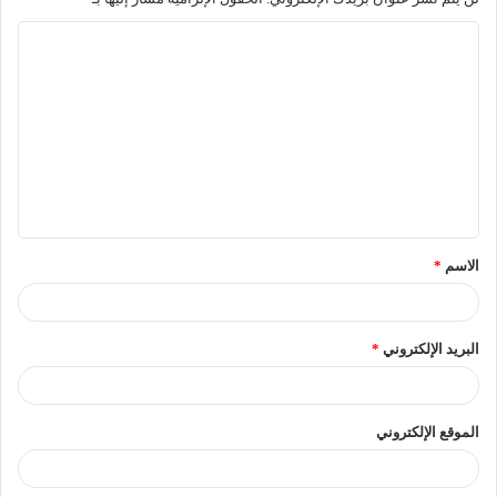
الاسم
*
البريد الإلكتروني
*
الموقع الإلكتروني