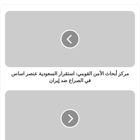
مركز أبحاث الأمن القومي: استقرار السعودية عنصر اساس
في الصراع ضد إيران