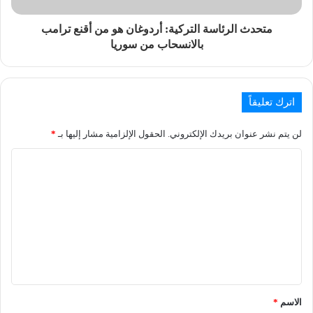
متحدث الرئاسة التركية: أردوغان هو من أقنع ترامب
بالانسحاب من سوريا
اترك تعليقاً
لن يتم نشر عنوان بريدك الإلكتروني.
الحقول الإلزامية مشار إليها بـ
*
الاسم
*