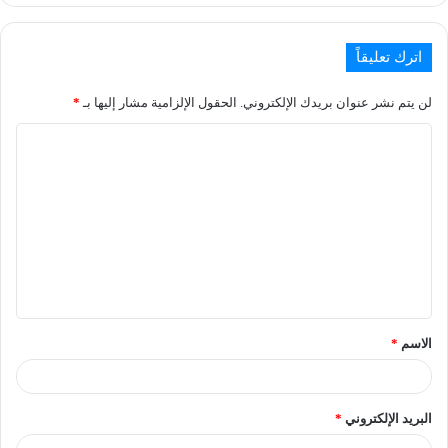
اترك تعليقاً
لن يتم نشر عنوان بريدك الإلكتروني.
الحقول الإلزامية مشار إليها بـ
*
الاسم
*
البريد الإلكتروني
*