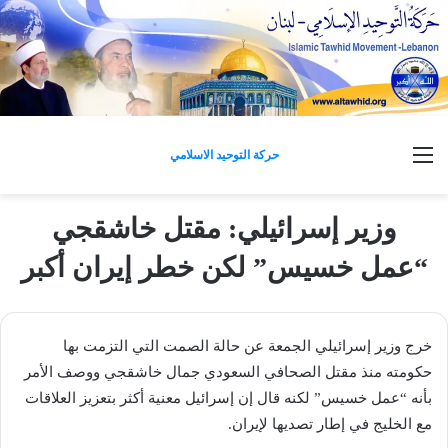
القائمة
حركة التوحيد الاسلامي
وزير إسرائيلي: مقتل خاشقجي
“عمل خسيس” لكن خطر إيران أكبر
خرج وزير إسرائيلي الجمعة عن حالة الصمت التي التزمت بها
حكومته منذ مقتل الصحافي السعودي جمال خاشقجي ووصف الأمر
بأنه “عمل خسيس” لكنه قال إن إسرائيل معنية أكثر بتعزيز العلاقات
مع الخليج في إطار تصديها لإيران.