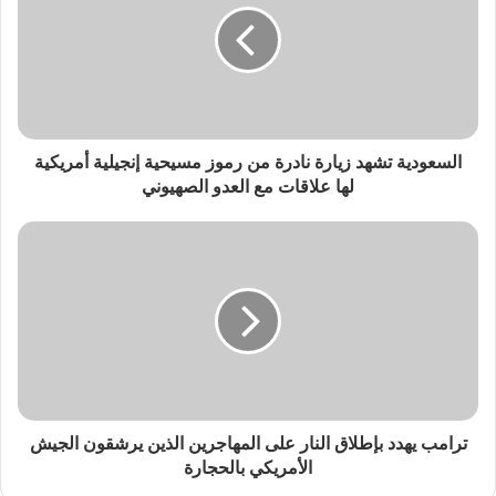
السعودية تشهد زيارة نادرة من رموز مسيحية إنجيلية أمريكية
لها علاقات مع العدو الصهيوني
ترامب يهدد بإطلاق النار على المهاجرين الذين يرشقون الجيش
الأمريكي بالحجارة