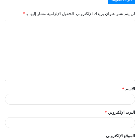
لن يتم نشر عنوان بريدك الإلكتروني.
الحقول الإلزامية مشار إليها بـ
*
الاسم
*
البريد الإلكتروني
*
الموقع الإلكتروني