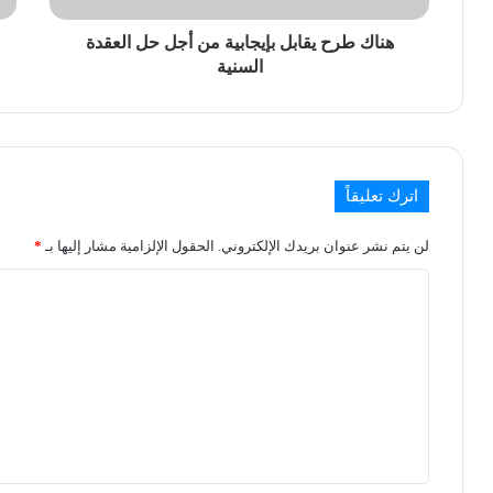
هناك طرح يقابل بإيجابية من أجل حل العقدة
السنية
اترك تعليقاً
لن يتم نشر عنوان بريدك الإلكتروني.
الحقول الإلزامية مشار إليها بـ
*