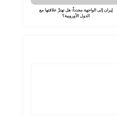
إيران إلى الواجهة مجدداً: هل تهتزّ علاقتها مع
الدول الأوروبية؟