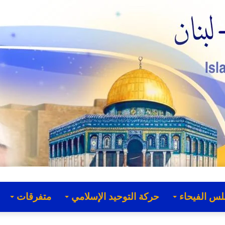
لس الفيحاء
حركة التوحيد الإسلامي
متفرقات