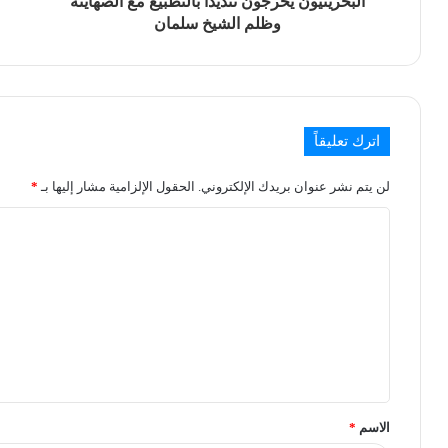
البحرينيون يخرجون تنديدًا بالتطبيع مع الصهاينة
وظلم الشيخ سلمان
اترك تعليقاً
لن يتم نشر عنوان بريدك الإلكتروني.
الحقول الإلزامية مشار إليها بـ
*
الاسم
*