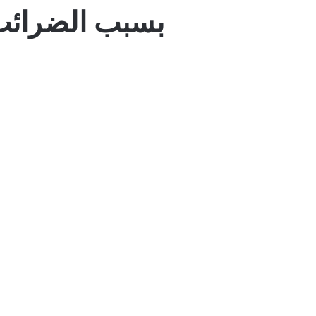
بسبب الضرائب ا