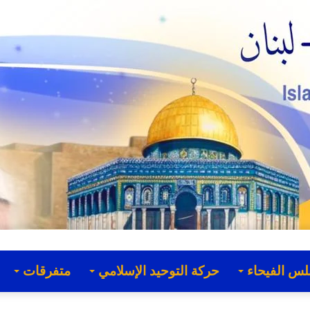
لس الفيحاء
حركة التوحيد الإسلامي
متفرقات