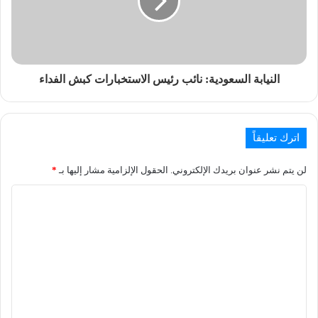
النيابة السعودية: نائب رئيس الاستخبارات كبش الفداء
اترك تعليقاً
لن يتم نشر عنوان بريدك الإلكتروني.
الحقول الإلزامية مشار إليها بـ
*