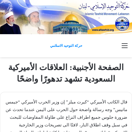
القائمة
حركة التوحيد الاسلامي
الصفحة الأجنبية: العلاقات الأميركية
السعودية تشهد تدهورًا واضحًا
قال الكاتب الأميركي “كيرت ميلز” إن وزير الحرب الأميركي “جيمس
ماتيس” وجه رسالة واضحة حول الحرب على اليمن عندما تحدث عن
ضرورة جلوس جميع اطراف النزاع على طاولة المفاوضات للبحث
في سبل وقف اطلاق النار، لافتًا الى تصريحات وزير الخارجية