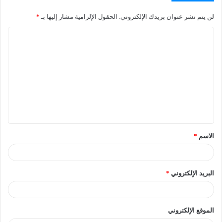
لن يتم نشر عنوان بريدك الإلكتروني.
الحقول الإلزامية مشار إليها بـ
*
الاسم
*
البريد الإلكتروني
*
الموقع الإلكتروني