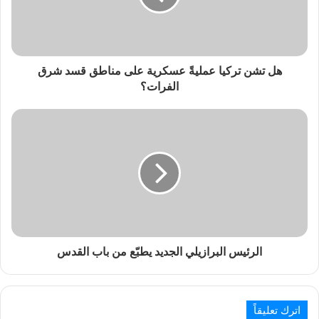
هل تشن تركيا عمليةً عسكرية على مناطق قسد شرق
الفرات؟
الرئيس البرازيلي الجديد يطبّع من باب القدس
اترك تعليقاً