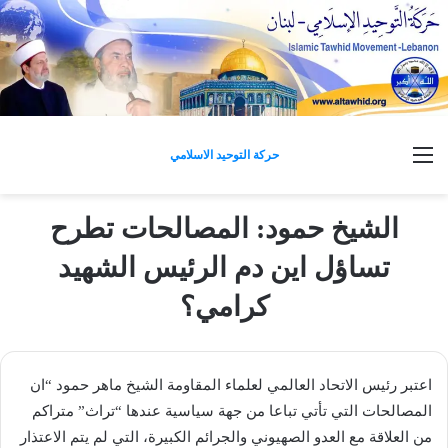
القائمة
حركة التوحيد الاسلامي
الشيخ حمود: المصالحات تطرح
تساؤل اين دم الرئيس الشهيد
كرامي؟
اعتبر رئيس ​الاتحاد العالمي لعلماء المقاومة​ ​الشيخ ماهر حمود​ “ان
المصالحات التي تأتي تباعا من جهة سياسية عندها “تراث” متراكم
من العلاقة مع العدو الصهيوني والجرائم الكبيرة، التي لم يتم الاعتذار