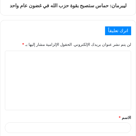
ليبرمان: حماس ستصبح بقوة حزب الله في غضون عام واحد
اترك تعليقاً
لن يتم نشر عنوان بريدك الإلكتروني.
الحقول الإلزامية مشار إليها بـ
*
الاسم
*