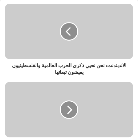
الاندبندنت: نحن نحيي ذكرى الحرب العالمية والفلسطينيون
يعيشون تبعاتها