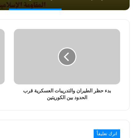
بدء حظر الطيران والتدريبات العسكرية قرب
الحدود بين الكوريتين
اترك تعليقاً