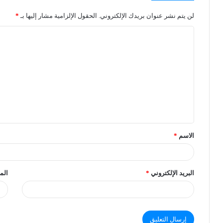
لن يتم نشر عنوان بريدك الإلكتروني.
الحقول الإلزامية مشار إليها بـ
*
الاسم
*
البريد الإلكتروني
*
الم