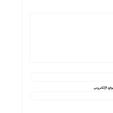
وقع الإلكتروني