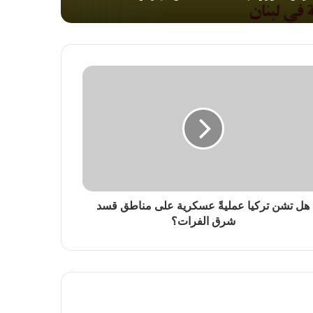
هل تشن تركيا عمليةً عسكرية على مناطق قسد
شرق الفرات؟