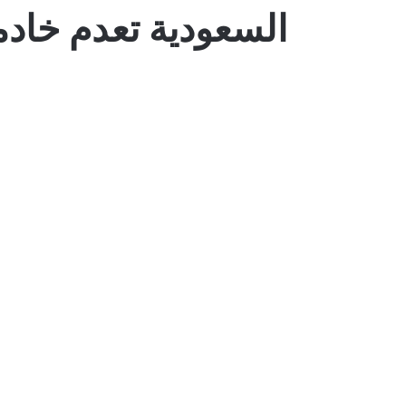
السعودية تعدم خادمة