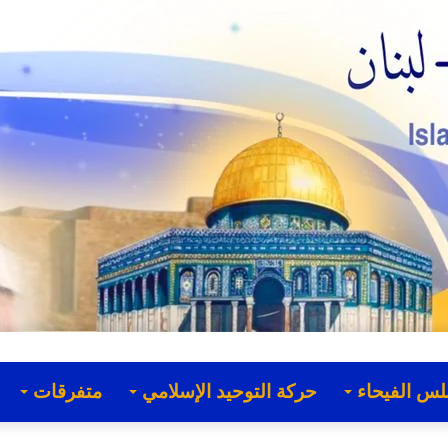
لس الفيحاء
حركة التوحيد الإسلامي
متفرقات