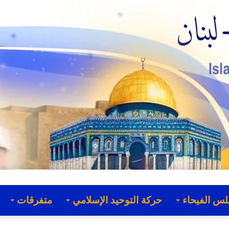
لس الفيحاء
حركة التوحيد الإسلامي
متفرقات