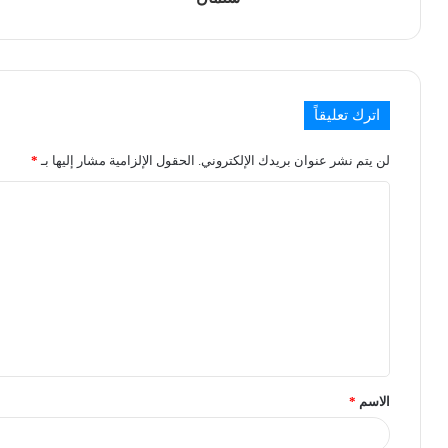
اترك تعليقاً
لن يتم نشر عنوان بريدك الإلكتروني.
الحقول الإلزامية مشار إليها بـ
*
الاسم
*