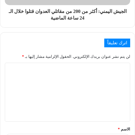
الجيش اليمني: أكثر من 200 من مقاتلي العدوان قتلوا خلال الـ
24 ساعة الماضية
اترك تعليقاً
لن يتم نشر عنوان بريدك الإلكتروني.
الحقول الإلزامية مشار إليها بـ
*
الاسم
*