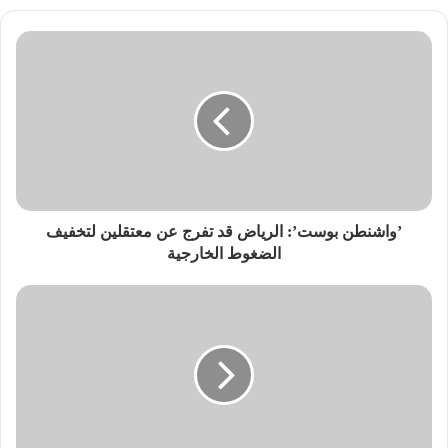
’واشنطن بوست’: الرياض قد تفرج عن معتقلين لتخفيف
الضغوط الخارجية