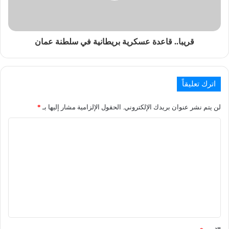
قريبا.. قاعدة عسكرية بريطانية في سلطنة عمان
اترك تعليقاً
لن يتم نشر عنوان بريدك الإلكتروني.
الحقول الإلزامية مشار إليها بـ
*