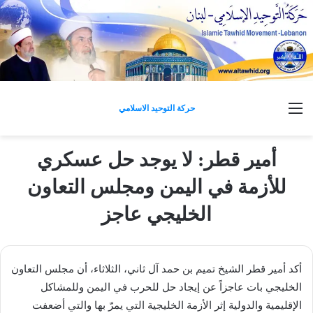
القائمة
حركة التوحيد الاسلامي
أمير قطر: لا يوجد حل عسكري
للأزمة في اليمن ومجلس التعاون
الخليجي عاجز
أكد أمير قطر الشيخ تميم بن حمد آل ثاني، الثلاثاء، أن مجلس التعاون
الخليجي بات عاجزاً عن إيجاد حل للحرب في اليمن وللمشاكل
الإقليمية والدولية إثر الأزمة الخليجية التي يمرّ بها والتي أضعفت