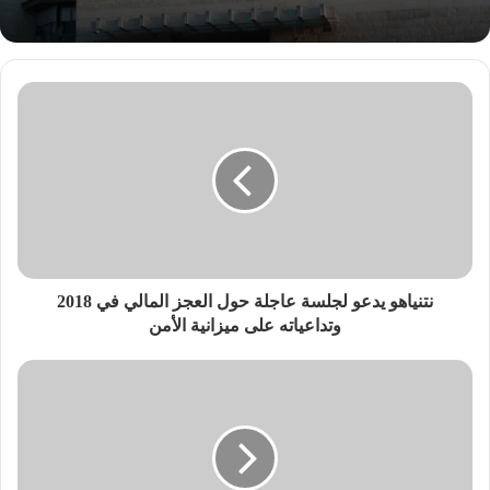
نتنياهو يدعو لجلسة عاجلة حول العجز المالي في 2018
وتداعياته على ميزانية الأمن