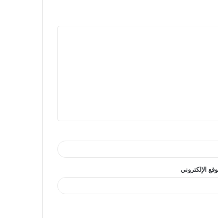
وقع الإلكتروني