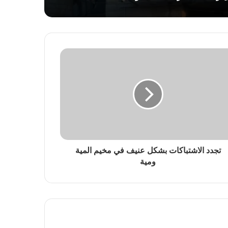
تجدد الاشتباكات بشكل عنيف في مخيم المية
ومية