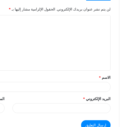
لن يتم نشر عنوان بريدك الإلكتروني.
الحقول الإلزامية مشار إليها بـ
*
الاسم
*
البريد الإلكتروني
*
الم