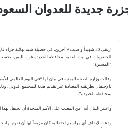
ارتقى 20 شهيداً وأصيب 9 آخرين، في حصيلة شبه 
للخضروات في بيت الفقيه بمحافظة الحديدة غرب اليمن، بحسب م
“المسيرة”.
وقالت وزارة الصحة اليمنية في بيان لها “في اليوم العالمي للأ
بمحافظة الحديدة”.
واعتبر البيان أنه “من المعيب على الأمم المتحدة أن تحتفل بهذا ا
ودعت لإيقاف أي مراسيم احتفالية كان مزمعاً لها أن تقوم بها، ح