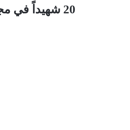
20 شهيداً في مجزرة جديدة للعدوان السعودي على الحديدة