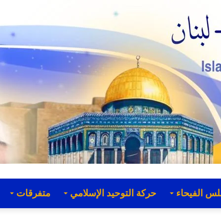
لس الفيحاء
حركة التوحيد الإسلامي
متفرقات