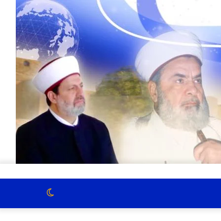
الوضع