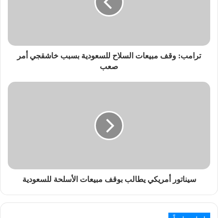
ترامب: وقف مبيعات السلاح للسعودية بسبب خاشقجي أمر
صعب
سيناتور أمريكي يطالب بوقف مبيعات الأسلحة للسعودية