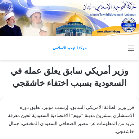
القائمة
حركة التوحيد الاسلامي
وزير أمريكي سابق يعلق عمله في
السعودية بسبب اختفاء خاشقجي
قرر وزير الطاقة الأمريكي السابق، إرنست مونيز، تعليق دوره
الاستشاري بمشروع مدينة “نيوم” الاقتصادية السعودية لحين معرفة
مزيد من المعلومات عن مصير الصحافي السعودي المختفي، جمال
خاشقجي.