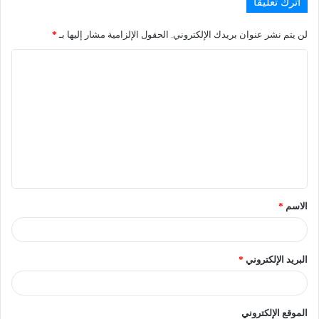
اترك تعليقاً
لن يتم نشر عنوان بريدك الإلكتروني.
الحقول الإلزامية مشار إليها بـ
*
الاسم
*
البريد الإلكتروني
*
الموقع الإلكتروني