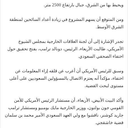
ويحيط بها من الشرق، جبال بارتفاع 2500 متر.
ومن المتوقع أن يسهم المشروع في زيادة أعداد السائحين لمنطقة
الشرق الأوسط.
تجدر الإشارة إلى أن لجنة العلاقات الخارجية بمجلس الشيوخ
الأمريكي، طالبت الأربعاء، الرئيس، دونالد ترامب، بفتح تحقيق حول
اختفاء الصحفي السعودي.
وسبق للرئيس الأمريكي أن أعرب عن قلقه إزاء المعلومات عن
اختفاء، مؤكداً أنه يعتزم الاتصال بالمسؤولين السعوديين على أعلى
مستوى لبحث القضية.
وأكد البيت الأبيض، الأربعاء، أن مستشار الرئيس الأمريكي للأمن
القومي جون بولتون، ووزير الخارجية مايك بومبيو ومستشار ترامب
جاريد كوشنر، ناقشوا مع ولي العهد السعودي الأمير محمد بن سلمان
قضية خاشقجي.