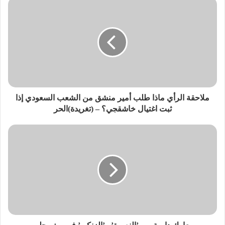
ملاحقة الرأي ماذا طلب أمير منشق من الشعب السعودي إذا
ثبت اغتيال خاشقجي؟ – (تغريدة)الحر