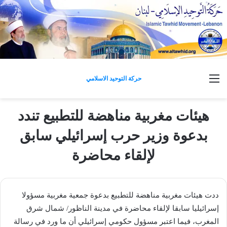
القائمة
حركة التوحيد الاسلامي
هيئات مغربية مناهضة للتطبيع تندد
بدعوة وزير حرب إسرائيلي سابق
لإلقاء محاضرة
ددت هيئات مغربية مناهضة للتطبيع بدعوة جمعية مغربية مسؤولا
إسرائيليا سابقا لإلقاء محاضرة في مدينة الناظور/ شمال شرق
المغرب، فيما اعتبر مسؤول حكومي إسرائيلي أن ما ورد في رسالة