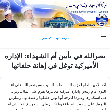
القائمة
حركة التوحيد الاسلامي
نصرالله في تأبين أم الشهداء: الإدارة
الأميركية توغل في إهانة حلفائها
أكد الأمين العام لحزب الله سماحة السيد حسن نصر الله على أننا
اليوم أمام رئيس وإدارة أميركية معاييرها تقوم على المال، وتوغل
في استكبارها وعتوّها لدرجة أنها تهين حلفائها وأصدقائها، وتمارس
التهويل على شعوب المنطقة وبالأخص على السعودية, لافتاً إلى أننا