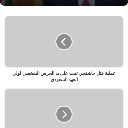
عملية قتل خاشقجي تمت على يد الحرس الشخصي لولي
العهد السعودي