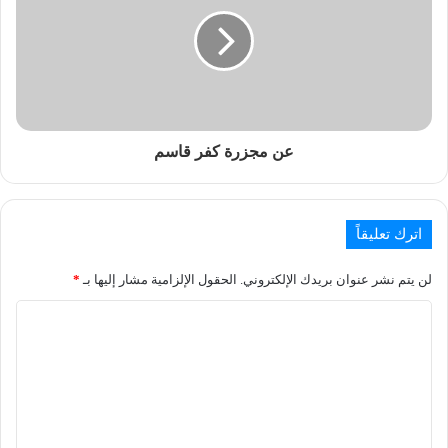
عن مجزرة كفر قاسم
اترك تعليقاً
لن يتم نشر عنوان بريدك الإلكتروني.
الحقول الإلزامية مشار إليها بـ
*