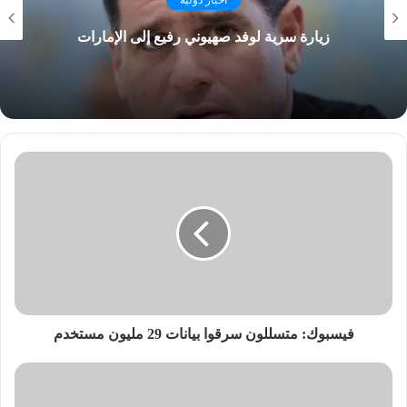
اخبار دولية
زيارة سرية لوفد صهيوني رفيع إلى الإمارات
فيسبوك: متسللون سرقوا بيانات 29 مليون مستخدم