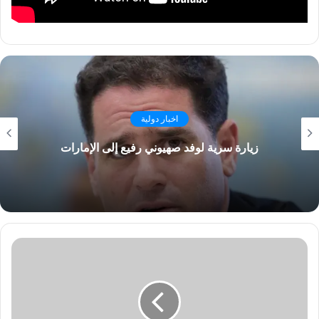
اخبار دولية
زيارة سرية لوفد صهيوني رفيع إلى الإمارات