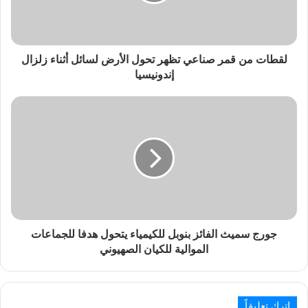
لقطات من قمر صناعي تظهر تحول الأرض لسائل أثناء زلزال
إندونيسيا
جورج سميث الفائز بنوبل للكيمياء يتحول هدفا للجماعات
الموالية للكيان الصهيوني
اترك تعليقاً