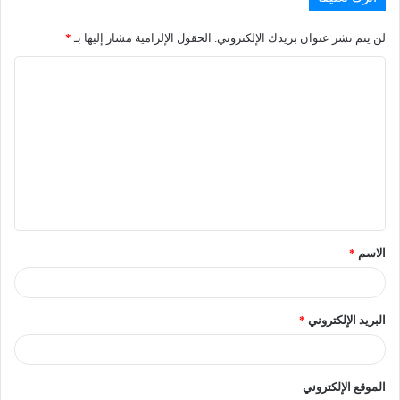
لن يتم نشر عنوان بريدك الإلكتروني.
الحقول الإلزامية مشار إليها بـ
*
الاسم
*
البريد الإلكتروني
*
الموقع الإلكتروني