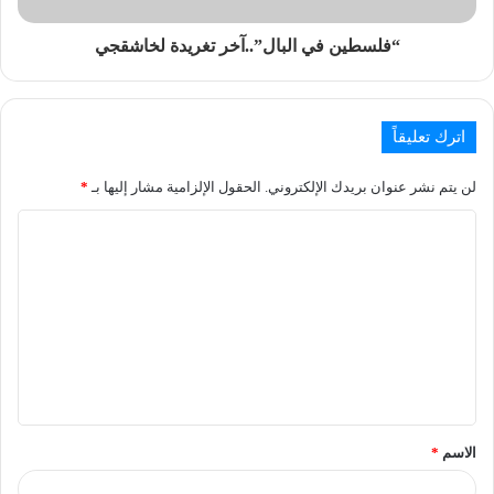
“فلسطين في البال”..آخر تغريدة لخاشقجي
اترك تعليقاً
لن يتم نشر عنوان بريدك الإلكتروني.
الحقول الإلزامية مشار إليها بـ
*
الاسم
*