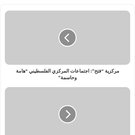
مركزية “فتح”: اجتماعات المركزي الفلسطيني “هامة
وحاسمة”