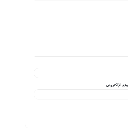
وقع الإلكتروني