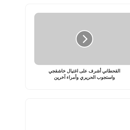
القحطاني أشرف على اغتيال خاشقجي
واستجوب الحريري وأمراء آخرين