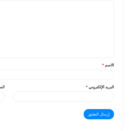
الاسم
*
البريد الإلكتروني
*
الم