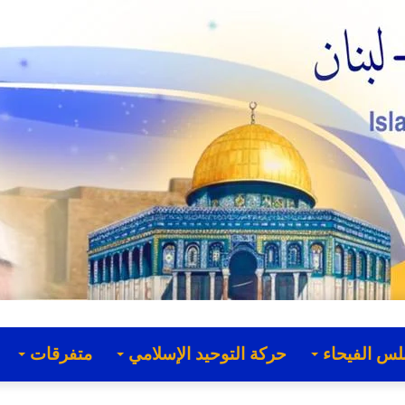
لس الفيحاء
حركة التوحيد الإسلامي
متفرقات