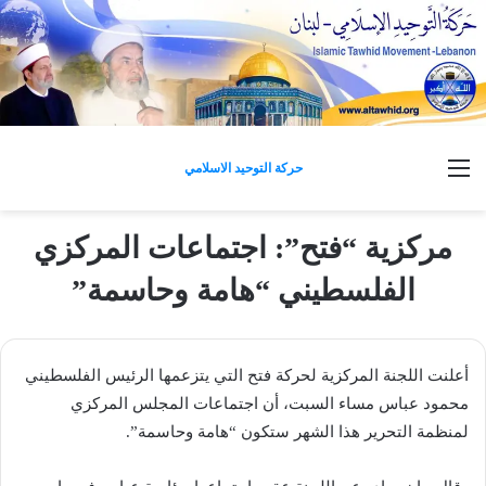
القائمة
حركة التوحيد الاسلامي
مركزية “فتح”: اجتماعات المركزي
الفلسطيني “هامة وحاسمة”
أعلنت اللجنة المركزية لحركة فتح التي يتزعمها الرئيس الفلسطيني
محمود عباس مساء السبت، أن اجتماعات المجلس المركزي
لمنظمة التحرير هذا الشهر ستكون “هامة وحاسمة”.