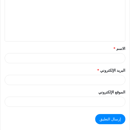
الاسم
*
البريد الإلكتروني
*
الموقع الإلكتروني