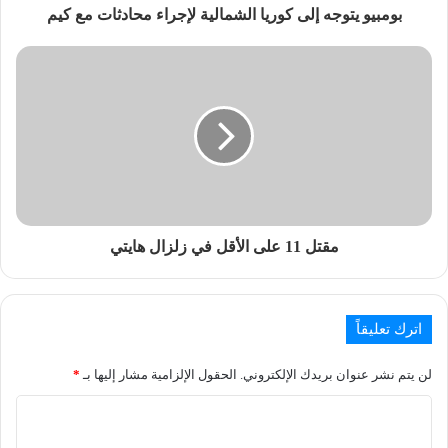
بومبيو يتوجه إلى كوريا الشمالية لإجراء محادثات مع كيم
مقتل 11 على الأقل في زلزال هايتي
اترك تعليقاً
لن يتم نشر عنوان بريدك الإلكتروني.
الحقول الإلزامية مشار إليها بـ
*