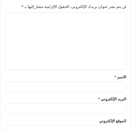
لن يتم نشر عنوان بريدك الإلكتروني.
الحقول الإلزامية مشار إليها بـ
*
الاسم
*
البريد الإلكتروني
*
الموقع الإلكتروني