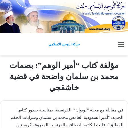
القائمة
حركة التوحيد الاسلامي
مؤلفة كتاب “أمير الوهم”: بصمات
محمد بن سلمان واضحة في قضية
خاشقجي
في مقابلة مع مجلة “لوبوان’’ الفرنسية، بمناسبة صدور كتابها
الجديد: “أمير السعودية الغامض محمد بن سلمان وسرابات الحكم
المطلق”، قالت الكاتبة الصحافية الفرنسية المعروفة كريستين