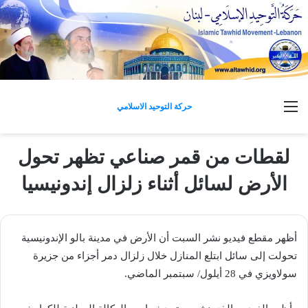
القائمة
حركة التوحيد الاسلامي
لقطات من قمر صناعي تظهر تحول
الأرض لسائل أثناء زلزال إندونيسيا
أظهر مقطع فيديو نشر السبت أن الأرض في مدينة بالو الإندونيسية
تحولت إلى سائل ابتلع المنازل خلال زلزال دمر أجزاء من جزيرة
سولاويزي في 28 أيلول/ سبتمبر الماضي.