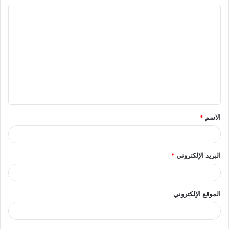
الاسم
*
البريد الإلكتروني
*
الموقع الإلكتروني