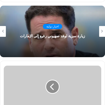
اخبار دولية
زيارة سرية لوفد صهيوني رفيع إلى الإمارات