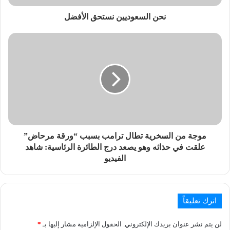
نحن السعوديين نستحق الأفضل
موجة من السخرية تطال ترامب بسبب “ورقة مرحاض”
علقت في حذائه وهو يصعد درج الطائرة الرئاسية: شاهد
الفيديو
اترك تعليقاً
لن يتم نشر عنوان بريدك الإلكتروني.
الحقول الإلزامية مشار إليها بـ
*