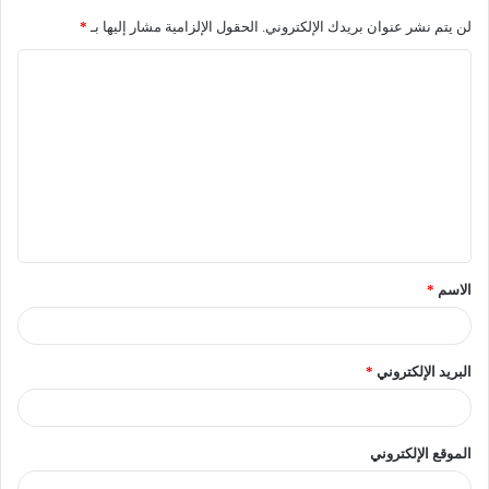
لن يتم نشر عنوان بريدك الإلكتروني.
الحقول الإلزامية مشار إليها بـ
*
الاسم
*
البريد الإلكتروني
*
الموقع الإلكتروني