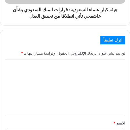
هيئة كبار علماء السعودية: قرارات الملك السعودي بشأن
خاشقجي تأتي انطلاقا من تحقيق العدل
اترك تعليقاً
لن يتم نشر عنوان بريدك الإلكتروني.
الحقول الإلزامية مشار إليها بـ
*
الاسم
*