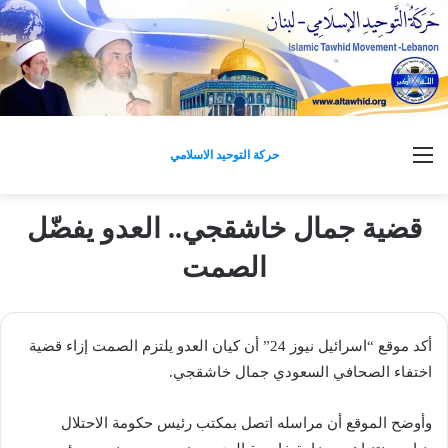
القائمة
حركة التوحيد الاسلامي
قضية جمال خاشقجي.. العدو يفضّل
الصمت
أكد موقع “اسرائيل نيوز 24” أن كيان العدو يلتزم الصمت إزاء قضية
اختفاء الصحافي السعودي جمال خاشقجي.
وأوضح الموقع أن مراسله اتصل بمكتب رئيس حكومة الاحتلال