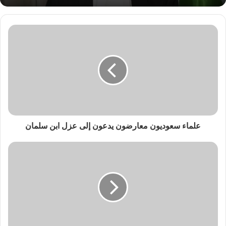
علماء سعوديون معارضون يدعون إلى عزل ابن سلمان