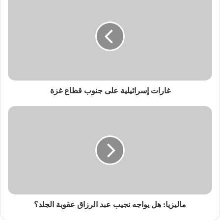
غارات إسرائيلية على جنوب قطاع غزة
ماليزيا: هل يواجه نجيب عبد الرزاق عقوبة الجلد؟