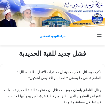
القائمة
حركة التوحيد الاسلامي
فشل جديد للقبة الحديدية
ذكرت وسائل اعلام معادية أن صافرات الانذار اطلقت، الليلة
الماضية، في ما يسمّى “المجلس الاقليمي أشكول”.
وقال الناطق بلسان جيش الاحتلال إن منظومة القبة الحديدية حاولت
اعتراض الصاروخ الذي أطلق من قطاع غزة، لكن يبدو أنها لم تصبه
فسقط في منطقة مفتوحة.