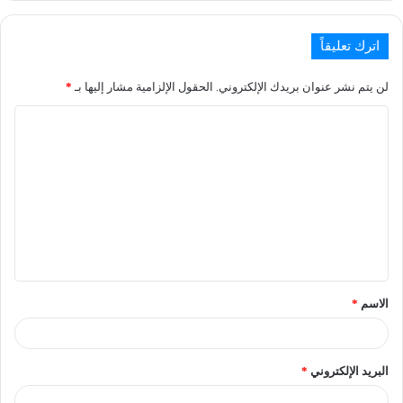
اترك تعليقاً
لن يتم نشر عنوان بريدك الإلكتروني.
الحقول الإلزامية مشار إليها بـ
*
الاسم
*
البريد الإلكتروني
*