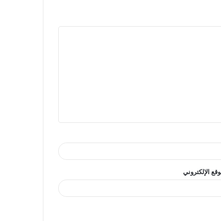
وقع الإلكتروني