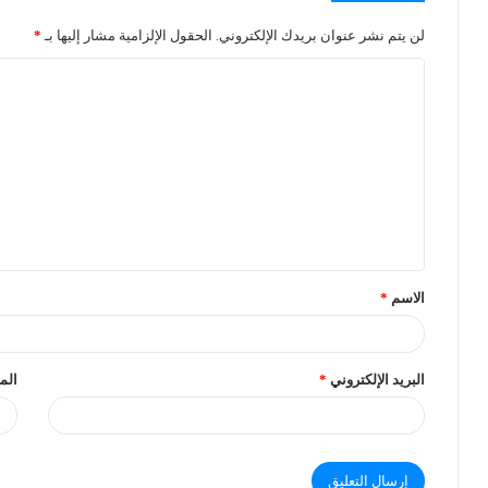
لن يتم نشر عنوان بريدك الإلكتروني.
الحقول الإلزامية مشار إليها بـ
*
الاسم
*
البريد الإلكتروني
*
الم