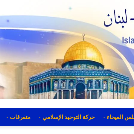
لس الفيحاء
حركة التوحيد الإسلامي
متفرقات