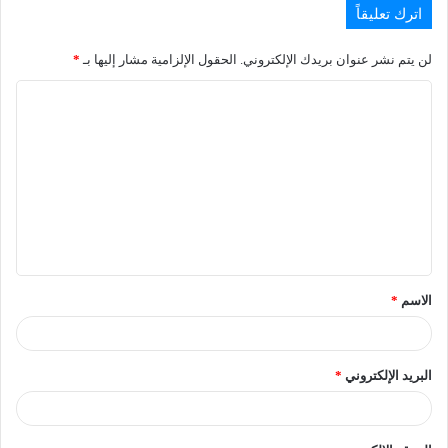
اترك تعليقاً
لن يتم نشر عنوان بريدك الإلكتروني.
الحقول الإلزامية مشار إليها بـ
*
الاسم
*
البريد الإلكتروني
*