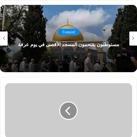
Featured
مستوطنون يقتحمون المسجد الأقصى في يوم عرفة