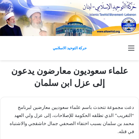
القائمة
حركة التوحيد الاسلامي
علماء سعوديون معارضون يدعون
إلى عزل ابن سلمان
دعت مجموعة تتحدث باسم علماء سعوديين معارضين لبرنامج
“التغريب” الذي تطلقه الحكومة للإصلاحات، إلى عزل ولي العهد
محمد بن سلمان بسبب اختفاء الصحفي جمال خاشقجي والاشتباه
في قتله.