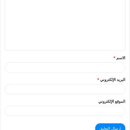
الاسم
*
البريد الإلكتروني
*
الموقع الإلكتروني