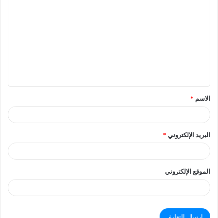
الاسم
*
البريد الإلكتروني
*
الموقع الإلكتروني