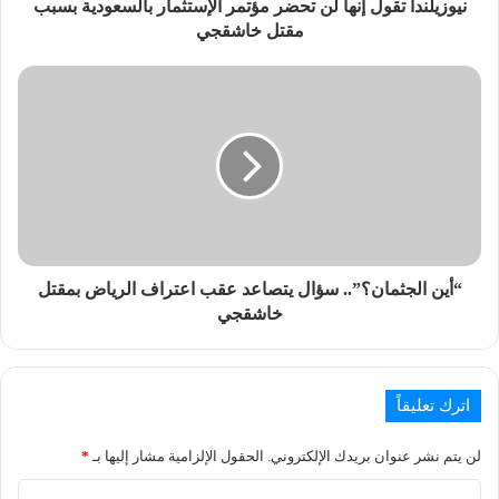
نيوزيلندا تقول إنها لن تحضر مؤتمر الإستثمار بالسعودية بسبب
مقتل خاشقجي
“أين الجثمان؟”.. سؤال يتصاعد عقب اعتراف الرياض بمقتل
خاشقجي
اترك تعليقاً
لن يتم نشر عنوان بريدك الإلكتروني.
الحقول الإلزامية مشار إليها بـ
*