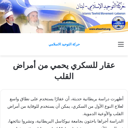
القائمة
حركة التوحيد الاسلامي
عقار للسكري يحمي من أمراض
القلب
أظهرت دراسة بريطانية حديثة، أن عقارًا يستخدم على نطاق واسع
لعلاج النوع الأول من السكري، يمكن أن يستخدم للوقاية من أمراض
القلب والأوعية الدموية.
الدراسة أجراها باحثون بجامعة نيوكاسل البريطانية، ونشروا نتائجها،