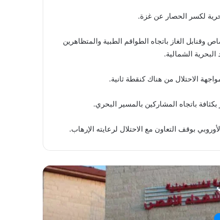
بحرية لكسر الحصار عن غزة.
ص وقنابل الغاز باتجاه الطواقم الطبية والمتظاهرين
البحرية الشمالية.
اجهة الاحتلال من هناك كنقطة ثانية.
روبي بوقف التعاون مع الاحتلال لرعايته الإرهاب.
ي