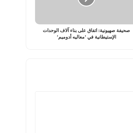
صحيفة صهيونية: اتفاق على بناء آلاف الوحدات
الإستيطانية في ’معاليه أدوميم’