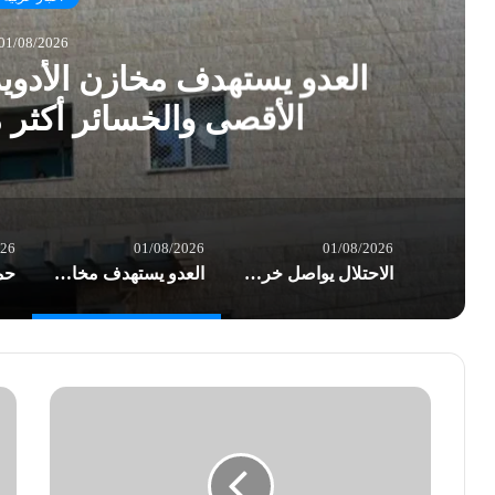
01/08/2026
العدو يستهدف مخازن الأدو
الأقصى والخسائر أكثر
026
01/08/2026
01/08/2026
الاحتلال يواصل خرق الهدنة في غزة.. شهداء وعشرات الإصابات بغارات العدو
العدو يستهدف مخازن الأدوية في مستشفى شهداء الأقصى والخسائر أكثر من نصف مليون $