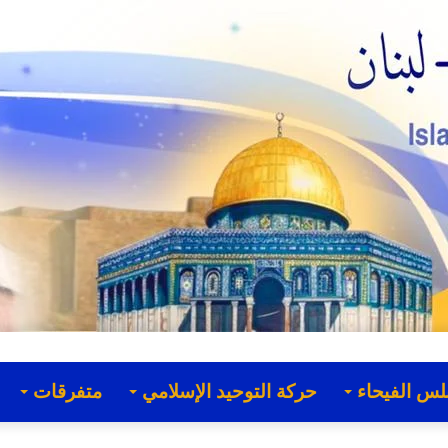
لس الفيحاء
حركة التوحيد الإسلامي
متفرقات