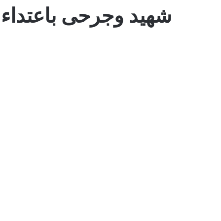
شهيد وجرحى باعتداء 