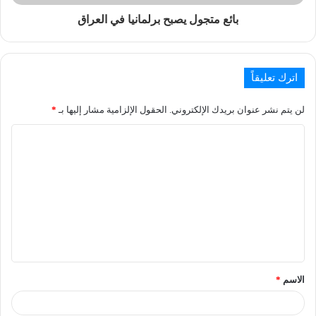
بائع متجول يصبح برلمانيا في العراق
اترك تعليقاً
لن يتم نشر عنوان بريدك الإلكتروني.
الحقول الإلزامية مشار إليها بـ
*
الاسم
*