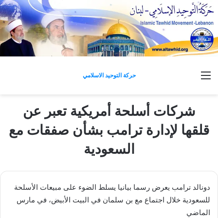
القائمة
حركة التوحيد الاسلامي
شركات أسلحة أمريكية تعبر عن
قلقها لإدارة ترامب بشأن صفقات مع
السعودية
دونالد ترامب يعرض رسما بيانيا يسلط الضوء على مبيعات الأسلحة
للسعودية خلال اجتماع مع بن سلمان في البيت الأبيض، في مارس
الماضي