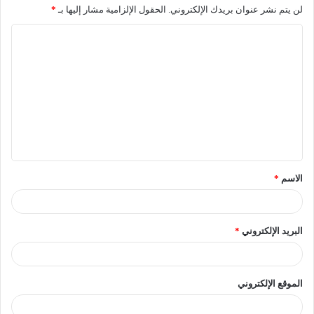
لن يتم نشر عنوان بريدك الإلكتروني.
الحقول الإلزامية مشار إليها بـ
*
الاسم
*
البريد الإلكتروني
*
الموقع الإلكتروني