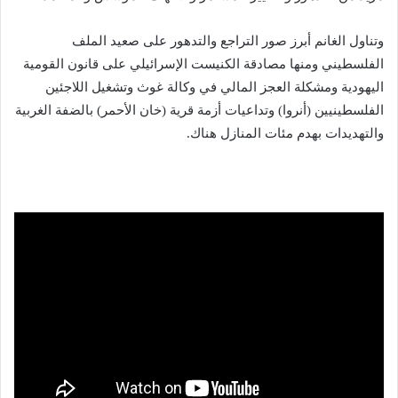
وتناول الغانم أبرز صور التراجع والتدهور على صعيد الملف
الفلسطيني ومنها مصادقة الكنيست الإسرائيلي على قانون القومية
اليهودية ومشكلة العجز المالي في وكالة غوث وتشغيل اللاجئين
الفلسطينيين (أنروا) وتداعيات أزمة قرية (خان الأحمر) بالضفة الغربية
والتهديدات بهدم مئات المنازل هناك.