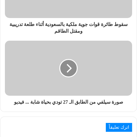
سقوط طائرة قوات جوية ملكية بالسعودية أثناء طلعة تدريبية
ومقتل الطاقم
صورة سيلفي من الطابق الـ 27 تودي بحياة شابة ... فيديو
اترك تعليقاً