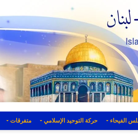
لس الفيحاء
حركة التوحيد الإسلامي
متفرقات