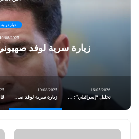
اخبار دولية
19/08/2025
زيارة سرية لوفد صهيوني 
025
19/08/2025
16/05/2026
تحليل “إسرائيلي”: الكشف عن زيارة نتنياهو أحرج الإمارات
زيارة سرية لوفد صهيوني رفيع إلى الإمارات