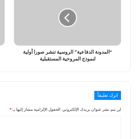
“المدونة الدفاعية” الروسية تنشر صورا أولية
لنموذج المروحية المستقبلية
اترك تعليقاً
لن يتم نشر عنوان بريدك الإلكتروني.
الحقول الإلزامية مشار إليها بـ
*