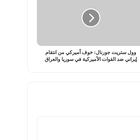
وول ستريت جورنال: خوف أميركي من انتقام
إيراني ضد القوات الأميركية في سوريا والعراق