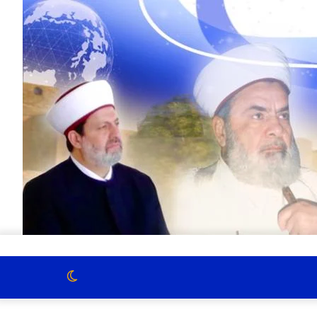
الوضع