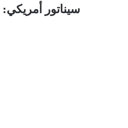
سيناتور أمريكي: 