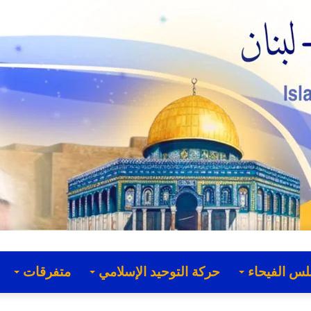
لس الفيحاء
حركة التوحيد الإسلامي
متفرقات