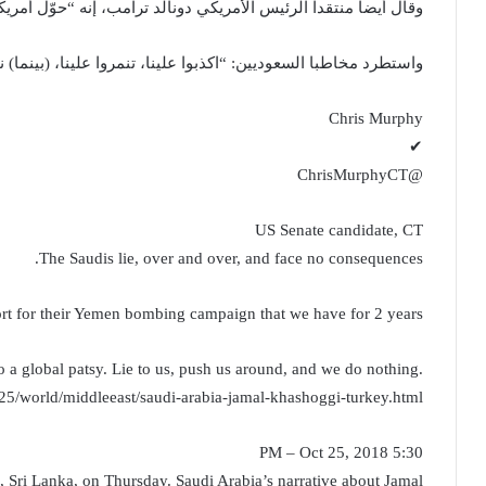
وقال أيضا منتقدا الرئيس الأمريكي دونالد ترامب، إنه “حوّل أمريك
واستطرد مخاطبا السعوديين: “اكذبوا علينا، تنمروا علينا، (بينما)
Chris Murphy
✔
@ChrisMurphyCT
US Senate candidate, CT
The Saudis lie, over and over, and face no consequences.
rt for their Yemen bombing campaign that we have for 2 years.
 a global patsy. Lie to us, push us around, and we do nothing.
5/world/middleeast/saudi-arabia-jamal-khashoggi-turkey.html …
5:30 PM – Oct 25, 2018
 Sri Lanka, on Thursday. Saudi Arabia’s narrative about Jamal