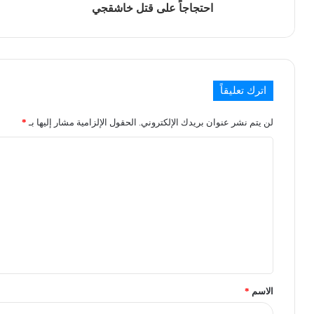
احتجاجاً على قتل خاشقجي
اترك تعليقاً
لن يتم نشر عنوان بريدك الإلكتروني.
الحقول الإلزامية مشار إليها بـ
*
الاسم
*