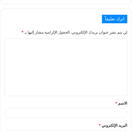
اترك تعليقاً
لن يتم نشر عنوان بريدك الإلكتروني.
الحقول الإلزامية مشار إليها بـ
*
الاسم
*
البريد الإلكتروني
*