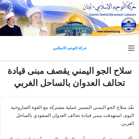
القائمة
حركة التوحيد الاسلامي
سلاح الجو اليمني يقصف مبنى قيادة
تحالف العدوان بالساحل الغربي
نفّذ سلاح الجو اليمني المسير عملية مشتركة مع القوة الصاروخية
اليوم، استهدفت مبنى قيادة تحالف العدوان السعودي بالساحل
الغربي.