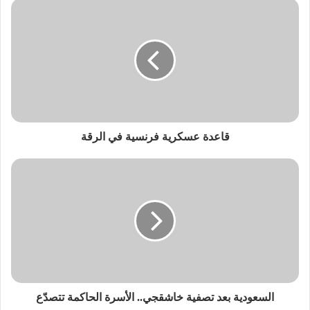
قاعدة عسكرية فرنسية في الرقة
السعودية بعد تصفية خاشقجي.. الأسرة الحاكمة تتصدّع