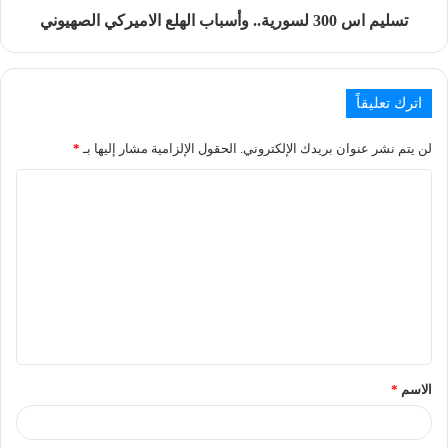
تسليم اس 300 لسورية.. وأسباب الهلع الاميركي الصهيوني
اترك تعليقاً
لن يتم نشر عنوان بريدك الإلكتروني.
الحقول الإلزامية مشار إليها بـ
*
الاسم
*