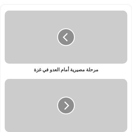
مرحلة مصيرية أمام العدو في غزة