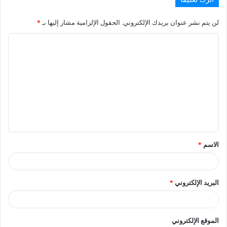
لن يتم نشر عنوان بريدك الإلكتروني.
الحقول الإلزامية مشار إليها بـ
*
الاسم
*
البريد الإلكتروني
*
الموقع الإلكتروني