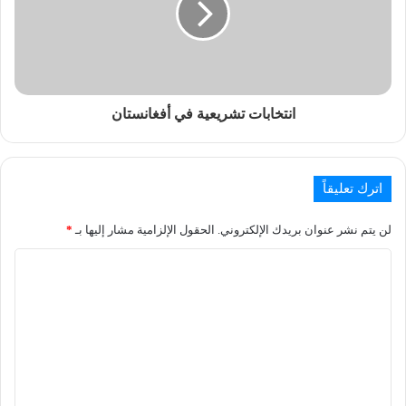
انتخابات تشريعية في أفغانستان
اترك تعليقاً
لن يتم نشر عنوان بريدك الإلكتروني.
الحقول الإلزامية مشار إليها بـ
*